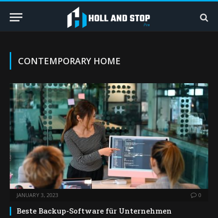
CONTEMPORARY HOME
JANUARY 3, 2023
0
Beste Backup-Software für Unternehmen