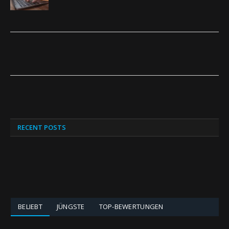
RECENT POSTS
BELIEBT
JÜNGSTE
TOP-BEWERTUNGEN