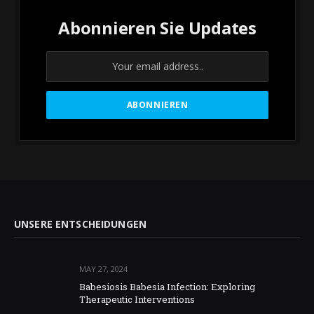
Abonnieren Sie Updates
UNSERE ENTSCHEIDUNGEN
MAY 27, 2024
Babesiosis Babesia Infection: Exploring
Therapeutic Interventions