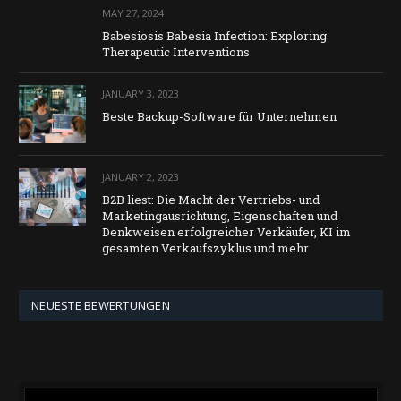
MAY 27, 2024
Babesiosis Babesia Infection: Exploring
Therapeutic Interventions
JANUARY 3, 2023
Beste Backup-Software für Unternehmen
JANUARY 2, 2023
B2B liest: Die Macht der Vertriebs- und
Marketingausrichtung, Eigenschaften und
Denkweisen erfolgreicher Verkäufer, KI im
gesamten Verkaufszyklus und mehr
NEUESTE BEWERTUNGEN