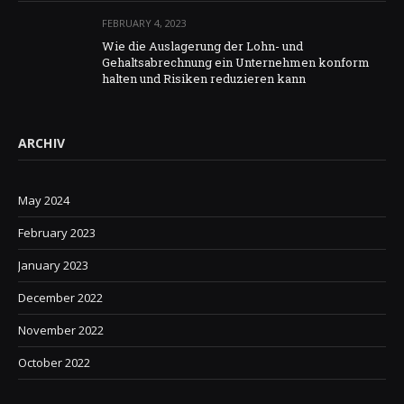
FEBRUARY 4, 2023
Wie die Auslagerung der Lohn- und
Gehaltsabrechnung ein Unternehmen konform
halten und Risiken reduzieren kann
ARCHIV
May 2024
February 2023
January 2023
December 2022
November 2022
October 2022