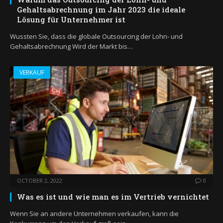
Gehaltsabrechnung im Jahr 2023 die ideale
Lösung für Unternehmer ist
Wussten Sie, dass die globale Outsourcing der Lohn- und
Gehaltsabrechnung Wird der Markt bis…
VERKAUF
OCTOBER 2, 2022
0
Was es ist und wie man es im Vertrieb vernichtet
Wenn Sie an andere Unternehmen verkaufen, kann die