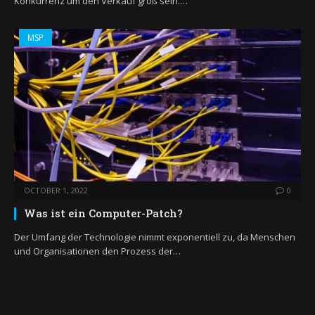
Konkurrenz um den Verkauf groß sein.…
MSP
OCTOBER 1, 2022
0
Was ist ein Computer-Patch?
Der Umfang der Technologie nimmt exponentiell zu, da Menschen
und Organisationen den Prozess der…